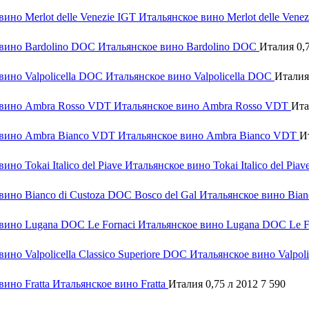
Итальянское вино Merlot delle Vene
Итальянское вино Bardolino DOC
Италия 0,
Итальянское вино Valpolicella DOC
Италия
Итальянское вино Ambra Rosso VDT
Ита
Итальянское вино Ambra Bianco VDT
И
Итальянское вино Tokai Italico del Piav
Итальянское вино Bian
Итальянское вино Lugana DOC Le F
Итальянское вино Valpolic
Итальянское вино Fratta
Италия 0,75 л 2012
7 590