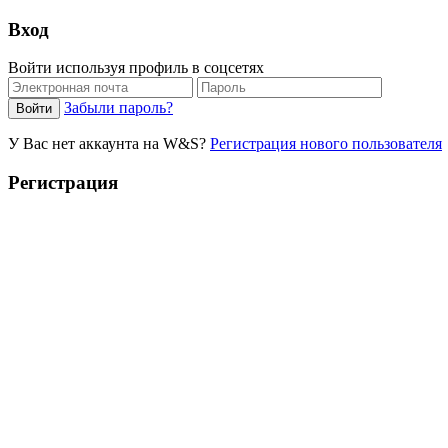
Вход
Войти используя профиль в соцсетях
Забыли пароль?
У Вас нет аккаунта на W&S?
Регистрация нового пользователя
Регистрация