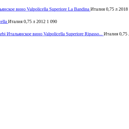
янское вино Valpolicella Superiore La Bandina
Италия 0,75 л 2018
ella
Италия 0,75 л 2012
1 090
Итальянское вино Valpolicella Superiore Ripasso...
Италия 0,75