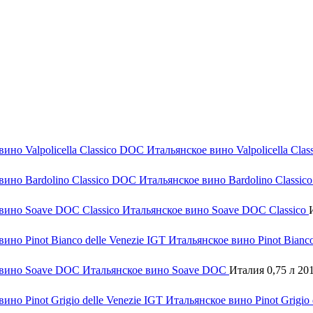
Итальянское вино Valpolicella Cla
Итальянское вино Bardolino Classi
Итальянское вино Soave DOC Classico
Итальянское вино Pinot Bianco
Итальянское вино Soave DOC
Италия 0,75 л 20
Итальянское вино Pinot Grigio 