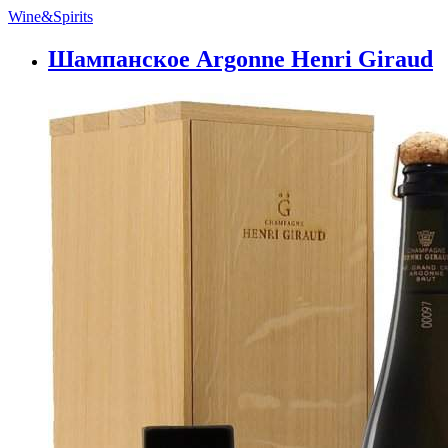
Wine&Spirits
Шампанское Argonne Henri Giraud