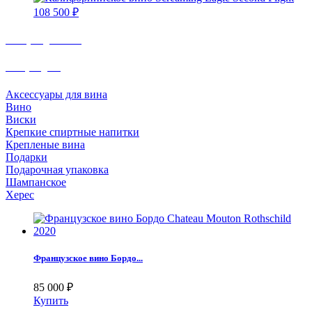
108 500
₽
Быстрая доставка
Товар недели
Аксессуары для вина
Вино
Виски
Крепкие спиртные напитки
Крепленые вина
Подарки
Подарочная упаковка
Шампанское
Херес
Французское вино Бордо...
85 000
₽
Купить