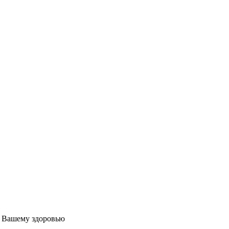
т Вашему здоровью