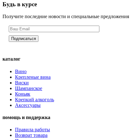
Будь в курсе
Получите последние новости и специальные предложения
каталог
Вино
Крепленые вина
Виски
Шампанское
Коньяк
Крепкий алкоголь
Аксессуары
помощь и поддержка
Правила работы
Возврат товара