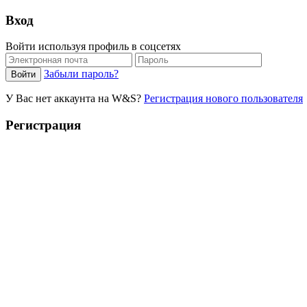
Вход
Войти используя профиль в соцсетях
Забыли пароль?
У Вас нет аккаунта на W&S?
Регистрация нового пользователя
Регистрация