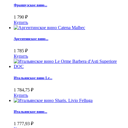
Французское вино...
1 790
₽
Купить
Аргентинское вино...
1 785
₽
Купить
Итальянское вино Le...
1 784,75
₽
Купить
Итальянское вино...
1 777,93
₽