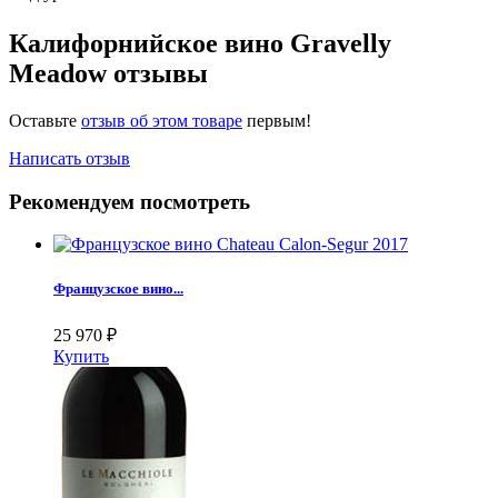
Калифорнийское вино Gravelly
Meadow отзывы
Оставьте
отзыв об этом товаре
первым!
Написать отзыв
Рекомендуем посмотреть
Французское вино...
25 970
₽
Купить