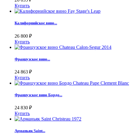
Купить
Калифорнийское вино...
26 800
₽
Купить
Французское вино...
24 863
₽
Купить
Французское вино Бордо...
24 830
₽
Купить
Арманьяк Saint...