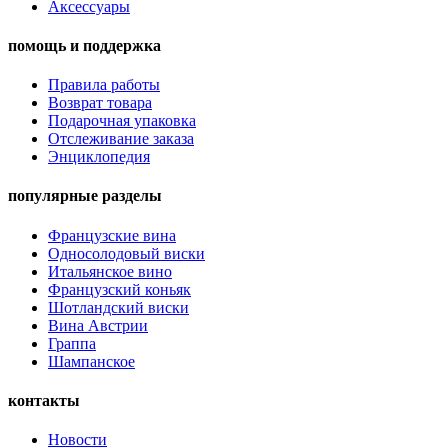
Аксессуары
помощь и поддержка
Правила работы
Возврат товара
Подарочная упаковка
Отслеживание заказа
Энциклопедия
популярные разделы
Французские вина
Односолодовый виски
Итальянское вино
Французский коньяк
Шотландский виски
Вина Австрии
Граппа
Шампанское
контакты
Новости