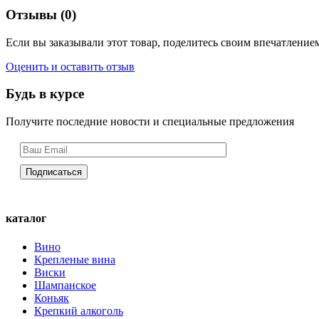
Отзывы (0)
Если вы заказывали этот товар, поделитесь своим впечатлением
Оценить и оставить отзыв
Будь в курсе
Получите последние новости и специальные предложения
каталог
Вино
Крепленые вина
Виски
Шампанское
Коньяк
Крепкий алкоголь