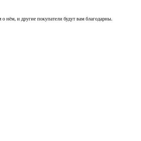
 о нём, и другие покупатели будут вам благодарны.