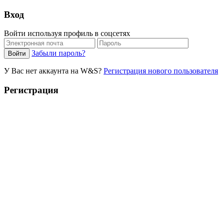
Вход
Войти используя профиль в соцсетях
Забыли пароль?
У Вас нет аккаунта на W&S?
Регистрация нового пользователя
Регистрация