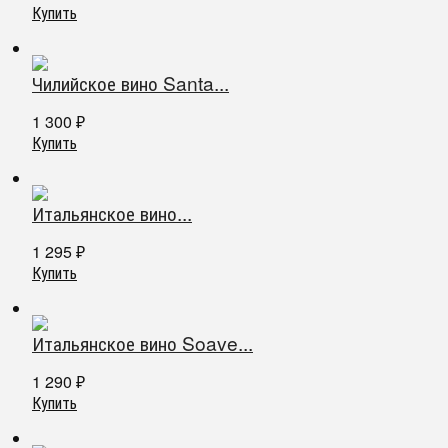
Купить
Чилийское вино Santa...
1 300
₽
Купить
Итальянское вино...
1 295
₽
Купить
Итальянское вино Soave...
1 290
₽
Купить