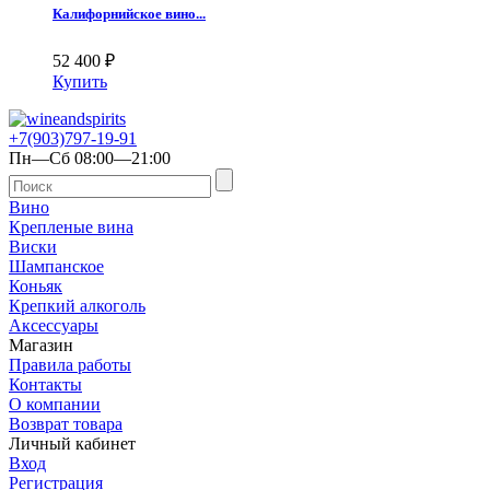
Калифорнийское вино...
52 400
₽
Купить
+7(903)797-19-91
Пн—Сб 08:00—21:00
Вино
Крепленые вина
Виски
Шампанское
Коньяк
Крепкий алкоголь
Аксессуары
Магазин
Правила работы
Контакты
О компании
Возврат товара
Личный кабинет
Вход
Регистрация