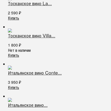
Тосканское вино La...
2 590
₽
Купить
Тосканское вино Villa...
1 800
₽
Нет в наличии
Купить
Итальянское вино Conte...
3 950
₽
Купить
Итальянское вино...