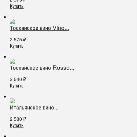
Купить
Тосканское вино Vino...
2 575
₽
Купить
Тосканское вино Rosso...
2 540
₽
Купить
Итальянское вино...
2 580
₽
Купить