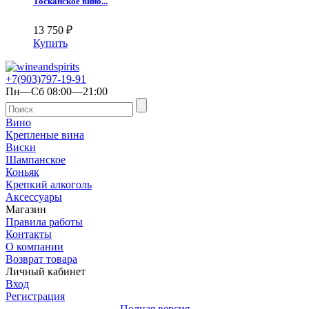
Тосканское вино...
13 750
₽
Купить
+7(903)797-19-91
Пн—Сб 08:00—21:00
Вино
Крепленые вина
Виски
Шампанское
Коньяк
Крепкий алкоголь
Аксессуары
Магазин
Правила работы
Контакты
О компании
Возврат товара
Личный кабинет
Вход
Регистрация
Полная версия