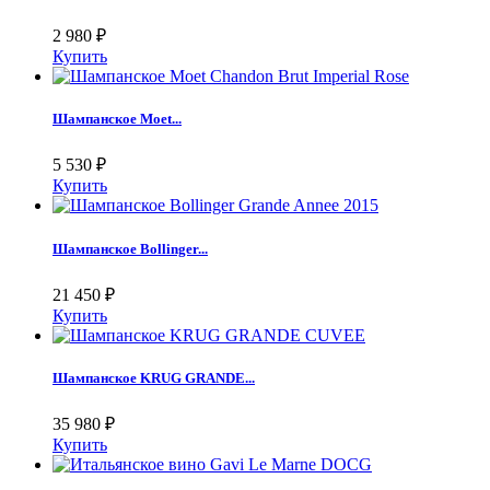
2 980
₽
Купить
Шампанское Moet...
5 530
₽
Купить
Шампанское Bollinger...
21 450
₽
Купить
Шампанское KRUG GRANDE...
35 980
₽
Купить