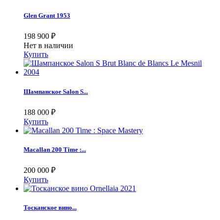
Glen Grant 1953
198 900
₽
Нет в наличии
Купить
Шампанское Salon S...
188 000
₽
Купить
Macallan 200 Time :...
200 000
₽
Купить
Тосканское вино...