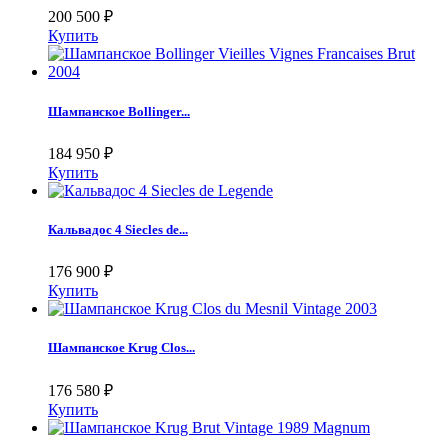
200 500
₽
Купить
Шампанское Bollinger...
184 950
₽
Купить
Кальвадос 4 Siecles de...
176 900
₽
Купить
Шампанское Krug Clos...
176 580
₽
Купить