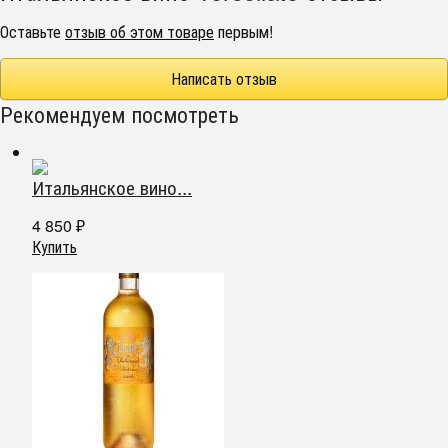
Оставьте
отзыв об этом товаре
первым!
Написать отзыв
Рекомендуем посмотреть
Итальянское вино...
4 850
₽
Купить