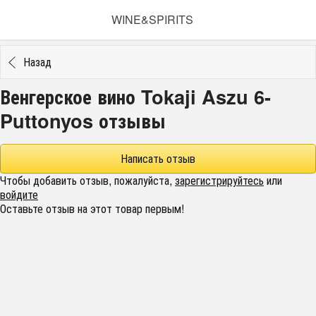
WINE&SPIRITS
Назад
Венгерское вино Tokaji Aszu 6-
Puttonyos отзывы
Написать отзыв
Чтобы добавить отзыв, пожалуйста,
зарегистрируйтесь
или
войдите
Оставьте отзыв на этот товар первым!