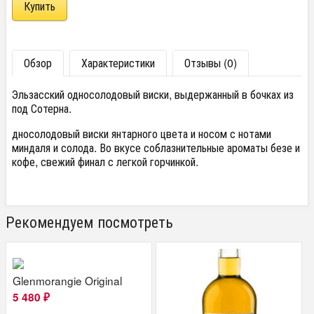
Обзор
Характеристики
Отзывы (0)
Эльзасский односолодовый виски, выдержанный в бочках из
под Сотерна.
дносолодовый виски янтарного цвета и носом с нотами
миндаля и солода. Во вкусе соблазнительные ароматы безе и
кофе, свежий финал с легкой горчинкой.
Рекомендуем посмотреть
Glenmorangie Original
5 480
₽