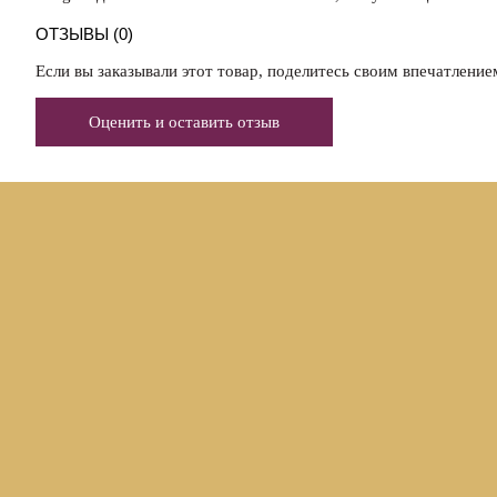
ОТЗЫВЫ (0)
Если вы заказывали этот товар, поделитесь своим впечатление
Оценить и оставить отзыв