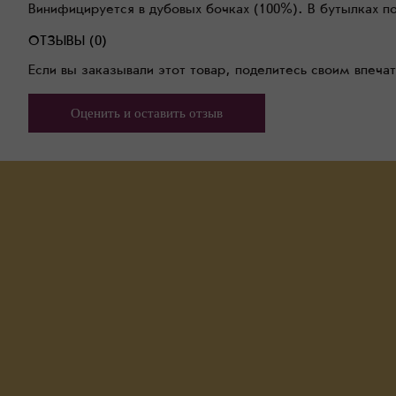
Винифицируется в дубовых бочках (100%). В бутылках п
ОТЗЫВЫ (0)
Если вы заказывали этот товар, поделитесь своим впеча
Оценить и оставить отзыв