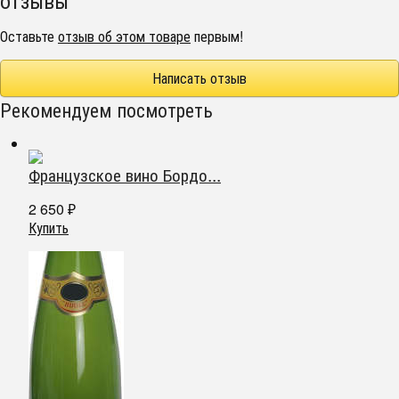
Оставьте
отзыв об этом товаре
первым!
Написать отзыв
Рекомендуем посмотреть
Французское вино Бордо...
2 650
₽
Купить