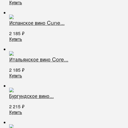
Купить
Испанское вино Cune...
2 185
₽
Купить
Итальянское вино Core...
2 185
₽
Купить
Бургундское вино...
2 215
₽
Купить