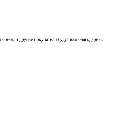
 о нём, и другие покупатели будут вам благодарны.