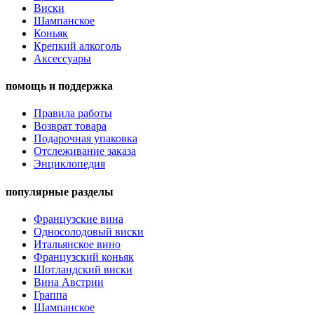
Виски
Шампанское
Коньяк
Крепкий алкоголь
Аксессуары
помощь и поддержка
Правила работы
Возврат товара
Подарочная упаковка
Отслеживание заказа
Энциклопедия
популярные разделы
Французские вина
Односолодовый виски
Итальянское вино
Французский коньяк
Шотландский виски
Вина Австрии
Граппа
Шампанское