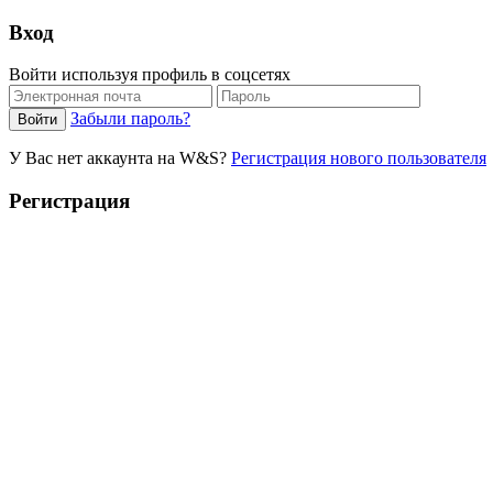
Вход
Войти используя профиль в соцсетях
Забыли пароль?
У Вас нет аккаунта на W&S?
Регистрация нового пользователя
Регистрация