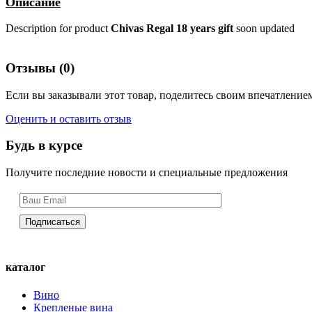
Описание
Description for product
Chivas Regal 18 years gift
soon updated
Отзывы (0)
Если вы заказывали этот товар, поделитесь своим впечатлением
Оценить и оставить отзыв
Будь в курсе
Получите последние новости и специальные предложения
каталог
Вино
Крепленые вина