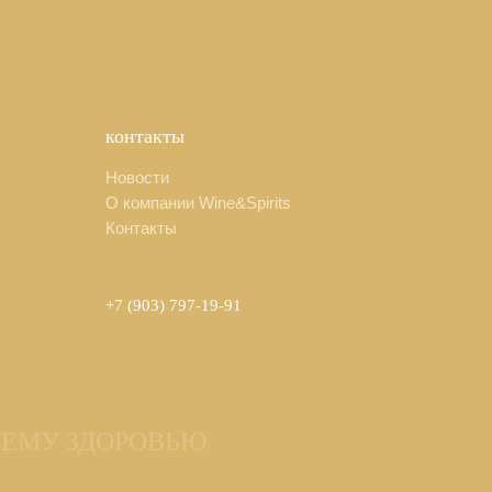
контакты
Новости
О компании Wine&Spirits
Контакты
+7 (903) 797-19-91
ШЕМУ ЗДОРОВЬЮ