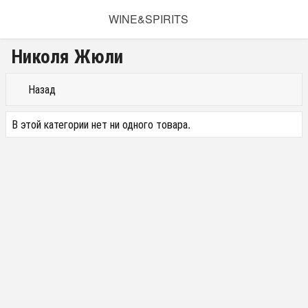
WINE&SPIRITS
Николя Жюли
Назад
В этой категории нет ни одного товара.