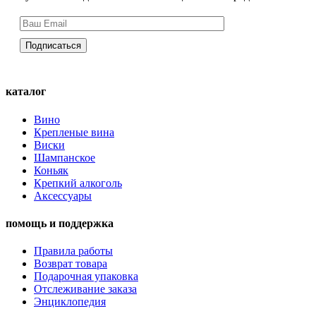
каталог
Вино
Крепленые вина
Виски
Шампанское
Коньяк
Крепкий алкоголь
Аксессуары
помощь и поддержка
Правила работы
Возврат товара
Подарочная упаковка
Отслеживание заказа
Энциклопедия