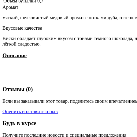
Объем бутылки
0,7
Аромат
мягкий, шелковистый медовый аромат с нотками дуба, оттенка
Вкусовые качества
Виски обладает глубоким вкусом с тонами тёмного шоколада, 
лёгкой сладостью.
Описание
Отзывы (0)
Если вы заказывали этот товар, поделитесь своим впечатлением
Оценить и оставить отзыв
Будь в курсе
Получите последние новости и специальные предложения