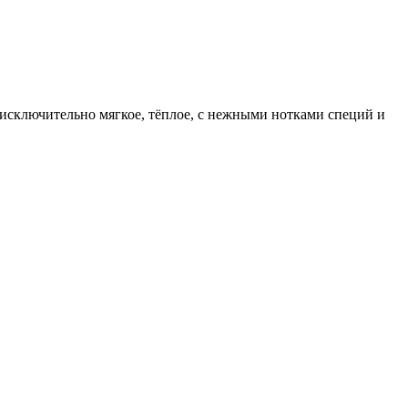
 исключительно мягкое, тёплое, с нежными нотками специй и