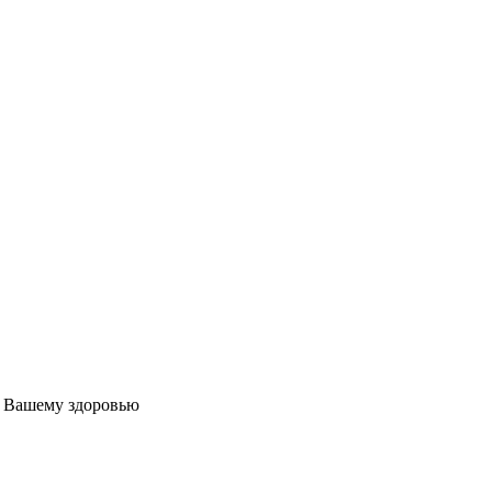
т Вашему здоровью