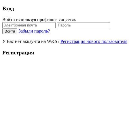
Вход
Войти используя профиль в соцсетях
Забыли пароль?
У Вас нет аккаунта на W&S?
Регистрация нового пользователя
Регистрация