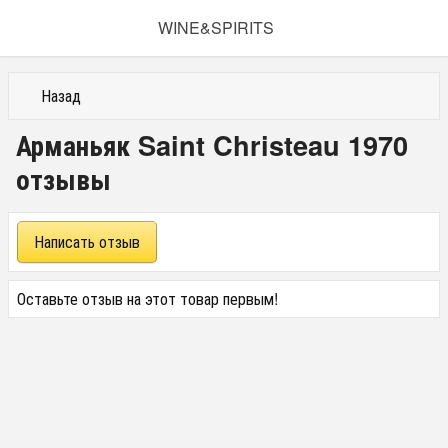
WINE&SPIRITS
Назад
Арманьяк Saint Christeau 1970
отзывы
Написать отзыв
Оставьте отзыв на этот товар первым!